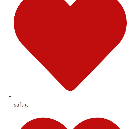
saftig