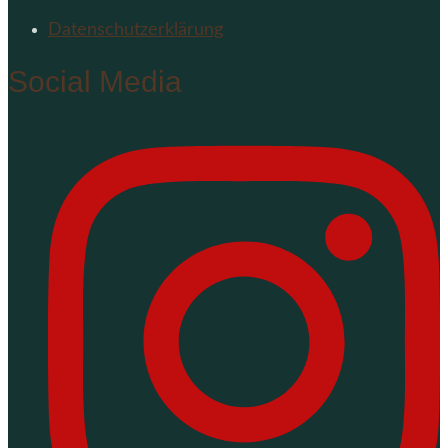
Datenschutzerklärung
Social Media