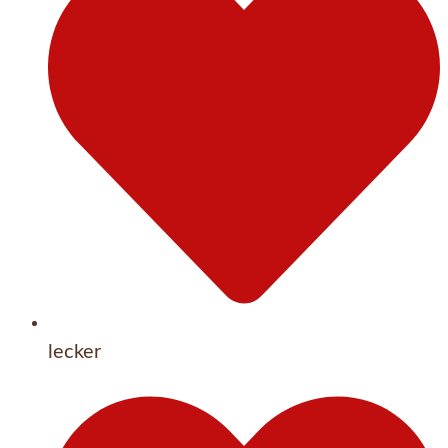
lecker