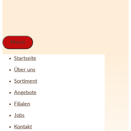
Menü
Startseite
Über uns
Sortiment
Angebote
Filialen
Jobs
Kontakt