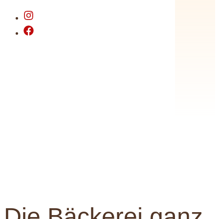
Die Bäckerei ganz