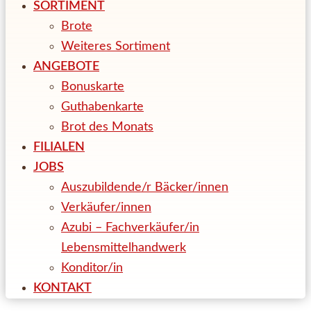
SORTIMENT
Brote
Weiteres Sortiment
ANGEBOTE
Bonuskarte
Guthabenkarte
Brot des Monats
FILIALEN
JOBS
Auszubildende/r Bäcker/innen
Verkäufer/innen
Azubi – Fachverkäufer/in
Lebensmittelhandwerk
Konditor/in
KONTAKT