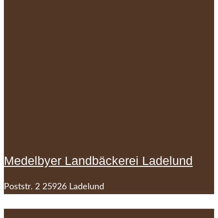
Medelbyer Landbäckerei Ladelund
Poststr. 2 25926 Ladelund