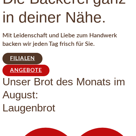
in deiner Nähe.
Mit Leidenschaft und Liebe zum Handwerk
backen wir jeden Tag frisch für Sie.
FILIALEN
ANGEBOTE
Unser Brot des Monats im
August:
Laugenbrot