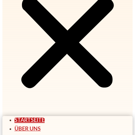
STARTSEITE
ÜBER UNS