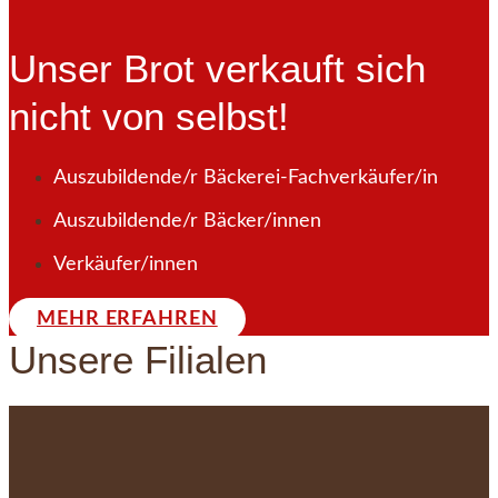
Unser Brot verkauft sich
nicht von selbst!
Auszubildende/r Bäckerei-Fachverkäufer/in
Auszubildende/r Bäcker/innen
Verkäufer/innen
MEHR ERFAHREN
Unsere Filialen