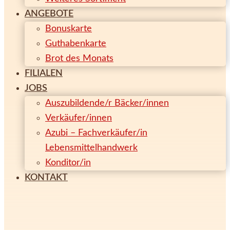
ANGEBOTE
Bonuskarte
Guthabenkarte
Brot des Monats
FILIALEN
JOBS
Auszubildende/r Bäcker/innen
Verkäufer/innen
Azubi – Fachverkäufer/in
Lebensmittelhandwerk
Konditor/in
KONTAKT