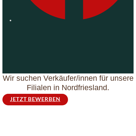
Wir suchen Verkäufer/innen für unsere
Filialen in Nordfriesland.
JETZT BEWERBEN