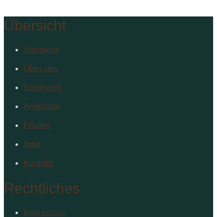
Übersicht
Startseite
Über uns
Sortiment
Angebote
Filialen
Jobs
Kontakt
Rechtliches
Impressum