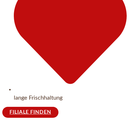
lange Frischhaltung
FILIALE FINDEN