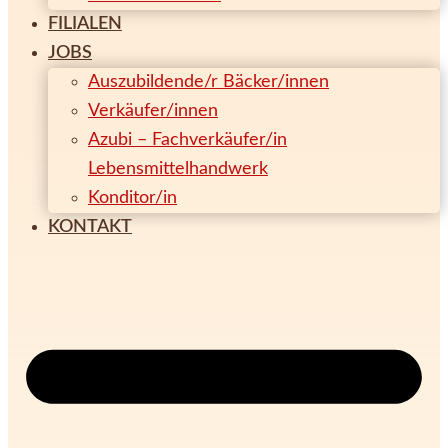
FILIALEN
JOBS
Auszubildende/r Bäcker/innen
Verkäufer/innen
Azubi – Fachverkäufer/in
Lebensmittelhandwerk
Konditor/in
KONTAKT