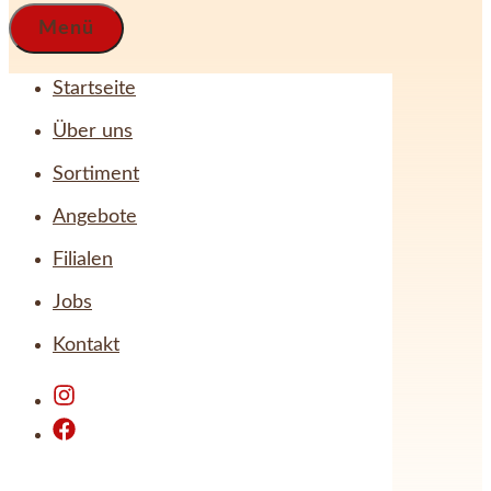
Menü
Startseite
Über uns
Sortiment
Angebote
Filialen
Jobs
Kontakt