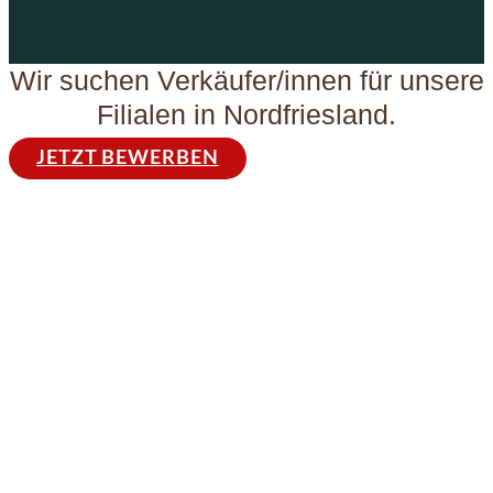
Wir suchen Verkäufer/innen für unsere
Filialen in Nordfriesland.
JETZT BEWERBEN