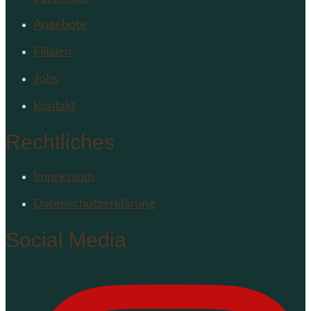
Angebote
Filialen
Jobs
Kontakt
Rechtliches
Impressum
Datenschutzerklärung
Social Media