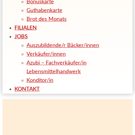
Bonuskarte
Guthabenkarte
Brot des Monats
FILIALEN
JOBS
Auszubildende/r Bäcker/innen
Verkäufer/innen
Azubi – Fachverkäufer/in
Lebensmittelhandwerk
Konditor/in
KONTAKT