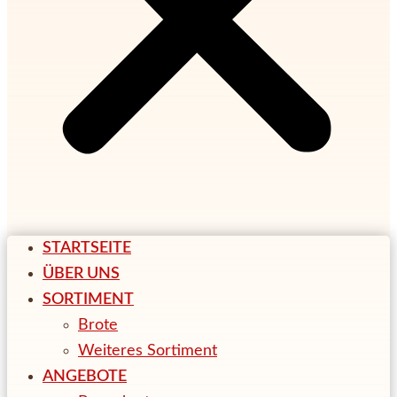
STARTSEITE
ÜBER UNS
SORTIMENT
Brote
Weiteres Sortiment
ANGEBOTE